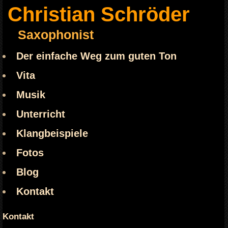
Christian Schröder
Saxophonist
Der einfache Weg zum guten Ton
Vita
Musik
Unterricht
Klangbeispiele
Fotos
Blog
Kontakt
Kontakt