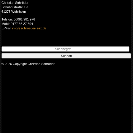
Christian Schröder
Bahnhofstraße 1 a
61273 Wehrheim
Telefon: 06081 981 976
Mobil: 0177 66 27 694
E-Mail:
info@schroeder-sax.de
Suchen
© 2026 Copyright Christian Schröder.